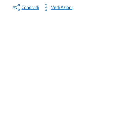
Condividi
Vedi Azioni